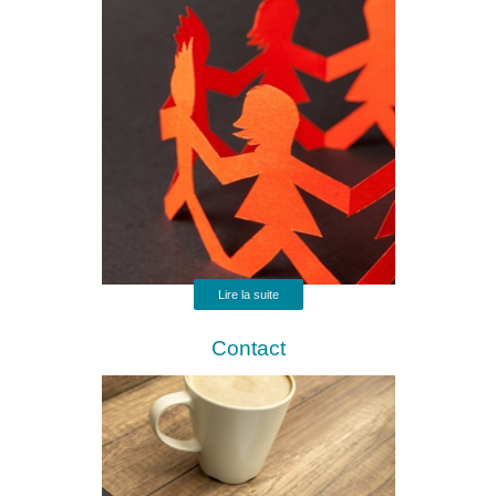
Lire la suite
Contact