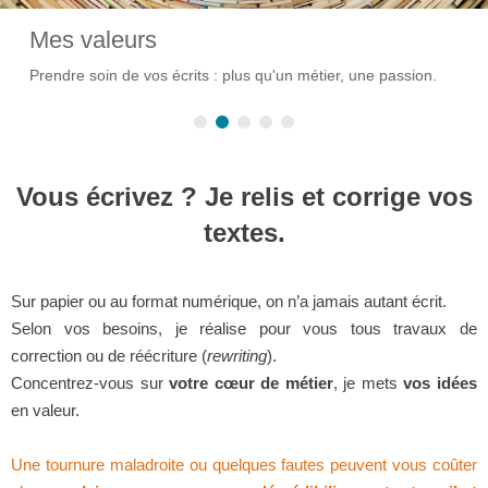
Mes valeurs
Prendre soin de vos écrits : plus qu'un métier, une passion.
Vous écrivez ? Je relis et corrige vos
textes.
Sur papier ou au format numérique, on n’a jamais autant écrit.
Selon vos besoins, je réalise pour vous tous travaux de
correction ou de réécriture (
rewriting
).
Concentrez-vous sur
votre cœur de métier
, je mets
vos idées
en valeur.
Une tournure maladroite ou quelques fautes peuvent vous coûter