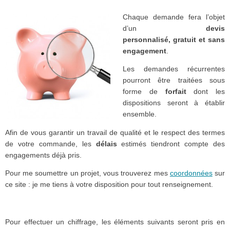
Chaque demande fera l’objet
d’un
devis
personnalisé, gratuit et sans
engagement
.
Les demandes récurrentes
pourront être traitées sous
forme de
forfait
dont les
dispositions seront à établir
ensemble.
Afin de vous garantir un travail de qualité et le respect des termes
de votre commande, les
délais
estimés tiendront compte des
engagements déjà pris.
Pour me soumettre un projet, vous trouverez mes
coordonnées
sur
ce site
: je me tiens à votre disposition pour tout renseignement.
Pour effectuer un chiffrage, les éléments suivants seront pris en