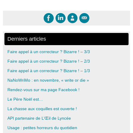
Derniers articles
Faire appel à un correcteur ? Bizarre ! – 3/3
Faire appel à un correcteur ? Bizarre ! – 2/3
Faire appel à un correcteur ? Bizarre ! – 1/3
NaNoWriMo : en novembre, « write or die »
Rendez-vous sur ma page Facebook !
Le Père Noël est…
La chasse aux coquilles est ouverte !
API partenaire de L’Œil de Lyncée
Usage : petites horreurs du quotidien