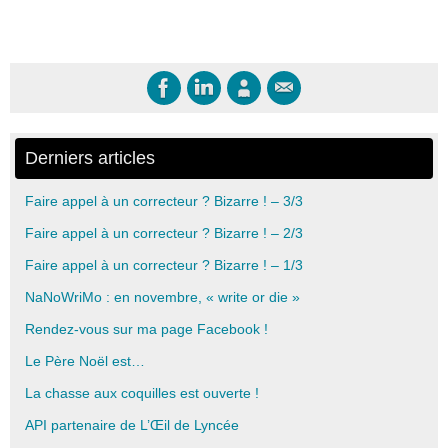
ligne
Derniers articles
Faire appel à un correcteur ? Bizarre ! – 3/3
Faire appel à un correcteur ? Bizarre ! – 2/3
Faire appel à un correcteur ? Bizarre ! – 1/3
NaNoWriMo : en novembre, « write or die »
Rendez-vous sur ma page Facebook !
Le Père Noël est…
La chasse aux coquilles est ouverte !
API partenaire de L’Œil de Lyncée