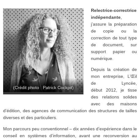
Relectrice-correctrice
indépendante
,
j’assure la préparation
de copie ou la
correction de tout type
de document, sur
support papier ou
numérique.
Depuis la création de
mon entreprise, L’Œil
de Lyncée,
(Crédit photo : Patrick Cockpit)
début 2012, je tisse
des relations solides
avec des maisons
d’édition, des agences de communication des structures de tailles
diverses et des particuliers.
Mon parcours peu conventionnel – dix années d’expérience dans le
conseil en systèmes d’information, avant une reconversion au