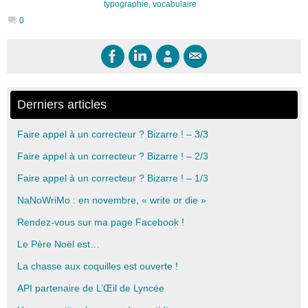
typographie
,
vocabulaire
0
Derniers articles
Faire appel à un correcteur ? Bizarre ! – 3/3
Faire appel à un correcteur ? Bizarre ! – 2/3
Faire appel à un correcteur ? Bizarre ! – 1/3
NaNoWriMo : en novembre, « write or die »
Rendez-vous sur ma page Facebook !
Le Père Noël est…
La chasse aux coquilles est ouverte !
API partenaire de L’Œil de Lyncée