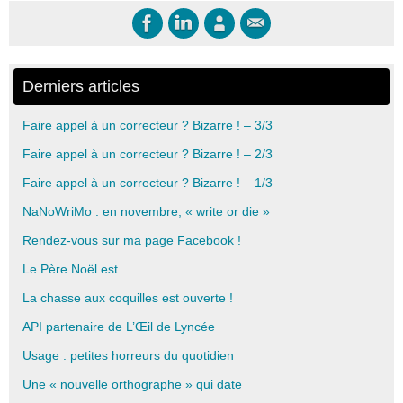
Derniers articles
Faire appel à un correcteur ? Bizarre ! – 3/3
Faire appel à un correcteur ? Bizarre ! – 2/3
Faire appel à un correcteur ? Bizarre ! – 1/3
NaNoWriMo : en novembre, « write or die »
Rendez-vous sur ma page Facebook !
Le Père Noël est…
La chasse aux coquilles est ouverte !
API partenaire de L’Œil de Lyncée
Usage : petites horreurs du quotidien
Une « nouvelle orthographe » qui date