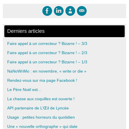
Derniers articles
Faire appel à un correcteur ? Bizarre ! – 3/3
Faire appel à un correcteur ? Bizarre ! – 2/3
Faire appel à un correcteur ? Bizarre ! – 1/3
NaNoWriMo : en novembre, « write or die »
Rendez-vous sur ma page Facebook !
Le Père Noël est…
La chasse aux coquilles est ouverte !
API partenaire de L’Œil de Lyncée
Usage : petites horreurs du quotidien
Une « nouvelle orthographe » qui date