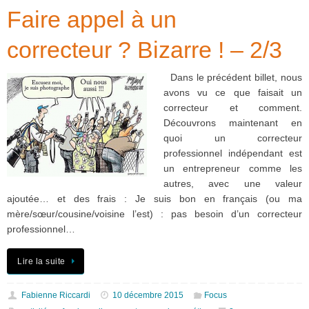
Faire appel à un
correcteur ? Bizarre ! – 2/3
Dans le précédent billet, nous
avons vu ce que faisait un
correcteur et comment.
Découvrons maintenant en
quoi un correcteur
professionnel indépendant est
un entrepreneur comme les
autres, avec une valeur
ajoutée… et des frais : Je suis bon en français (ou ma
mère/sœur/cousine/voisine l’est) : pas besoin d’un correcteur
professionnel…
Lire la suite
Fabienne Riccardi
10 décembre 2015
Focus