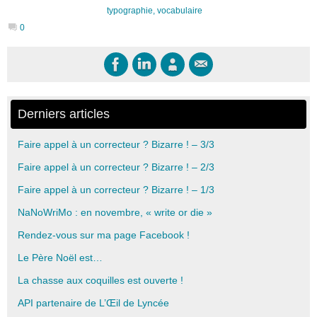
typographie
,
vocabulaire
0
Derniers articles
Faire appel à un correcteur ? Bizarre ! – 3/3
Faire appel à un correcteur ? Bizarre ! – 2/3
Faire appel à un correcteur ? Bizarre ! – 1/3
NaNoWriMo : en novembre, « write or die »
Rendez-vous sur ma page Facebook !
Le Père Noël est…
La chasse aux coquilles est ouverte !
API partenaire de L’Œil de Lyncée