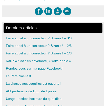
Derniers articles
Faire appel à un correcteur ? Bizarre ! – 3/3
Faire appel à un correcteur ? Bizarre ! – 2/3
Faire appel à un correcteur ? Bizarre ! – 1/3
NaNoWriMo : en novembre, « write or die »
Rendez-vous sur ma page Facebook !
Le Père Noël est…
La chasse aux coquilles est ouverte !
API partenaire de L’Œil de Lyncée
Usage : petites horreurs du quotidien